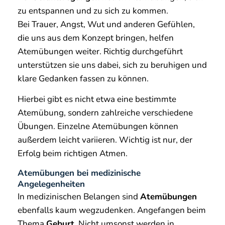
zu entspannen und zu sich zu kommen.
Bei Trauer, Angst, Wut und anderen Gefühlen,
die uns aus dem Konzept bringen, helfen
Atemübungen weiter. Richtig durchgeführt
unterstützen sie uns dabei, sich zu beruhigen und
klare Gedanken fassen zu können.
Hierbei gibt es nicht etwa eine bestimmte
Atemübung, sondern zahlreiche verschiedene
Übungen. Einzelne Atemübungen können
außerdem leicht variieren. Wichtig ist nur, der
Erfolg beim richtigen Atmen.
Atemübungen bei medizinische
Angelegenheiten
In medizinischen Belangen sind
Atemübungen
ebenfalls kaum wegzudenken. Angefangen beim
Thema
Geburt
. Nicht umsonst werden in