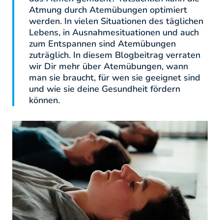
Atmung durch Atemübungen optimiert
werden. In vielen Situationen des täglichen
Lebens, in Ausnahmesituationen und auch
zum Entspannen sind Atemübungen
zuträglich. In diesem Blogbeitrag verraten
wir Dir mehr über Atemübungen, wann
man sie braucht, für wen sie geeignet sind
und wie sie deine Gesundheit fördern
können.