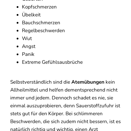
Kopfschmerzen
Übelkeit
Bauchschmerzen
Regelbeschwerden
Wut
Angst
Panik
Extreme Gefühlsausbrüche
Selbstverständlich sind die
Atemübungen
kein
Allheilmittel und helfen dementsprechend nicht
immer und jedem. Dennoch schadet es nie, sie
einmal auszuprobieren, denn Sauerstoffzufuhr ist
stets gut für den Körper. Bei schlimmeren
Beschwerden, die sich zudem nicht bessern, ist es
natürlich richtig und wichtig, einen Arzt