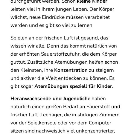
durchgeführt werden. Schon
kleine Kinder
leisten viel in ihrem jungen Leben. Der Körper
wächst, neue Eindrücke müssen verarbeitet
werden und es gibt so viel zu lernen.
Spielen an der frischen Luft ist gesund, das
wissen wir alle. Denn das kommt natürlich von
der erhöhten Sauerstoffzufuhr, die dem Körper
guttut. Zusätzliche Atemübungen helfen schon
den Kleinsten, ihre
Konzentration
zu steigern
und aktiver die Welt entdecken zu können. Es
gibt sogar
Atemübungen speziell für Kinder.
Heranwachsende und Jugendliche
haben
natürlich einen großen Bedarf an Sauerstoff und
frischer Luft. Teenager, die in stickigen Zimmern
vor der Spielkonsole oder vor dem Computer
sitzen sind nachweislich viel unkonzentrierter,