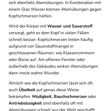
sich ebenfalls Atemübungen. In Kombination mit
einem Glas Wasser können Atemübungen gegen
Kopfschmerzen helfen.
Wird der Körper mit
Wasser und Sauerstoff
versorgt, geht es dem Kopf in vielen Fällen
schnell besser. Kopfschmerzen treten häufig
aufgrund von Sauerstoffmangel in
geschlossenen Räumen, wie Klassenzimmern
oder Büros auf. Am offenen Fenster oder
außerhalb des Gebäudes wirken Atemübungen
dann meist wahre Wunder.
Ähnlich wie die Kopfschmerzen lässt sich oft
auch
Übelkeit
auf genau diese Weise
bekämpfen.
Müdigkeit, Bauchschmerzen
oder
Antriebslosigkeit
sind ebenfalls oft mit
Atemübungen schnell aus der Welt geschafft.