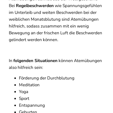
Bei
Regelbeschwerden
wie Spannungsgefühlen
im Unterleib und weiten Beschwerden bei der
weiblichen Monatsblutung sind Atemübungen
hilfreich, sodass zusammen mit ein wenig
Bewegung an der frischen Luft die Beschwerden
gelindert werden können.
In
folgenden Situationen
können Atemübungen
also hilfreich sein:
Förderung der Durchblutung
Meditation
Yoga
Sport
Entspannung
Geburten