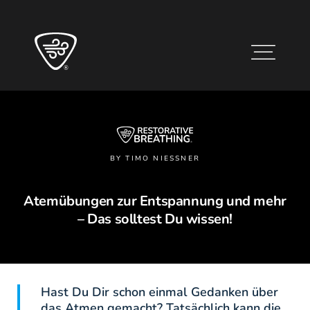
BY TIMO NIESSNER
Atemübungen zur Entspannung und mehr
– Das solltest Du wissen!
Hast Du Dir schon einmal Gedanken über
das Atmen gemacht? Tatsächlich kann die