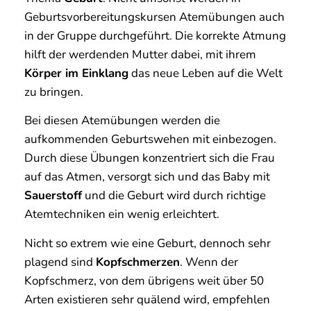
Geburtsvorbereitungskursen Atemübungen auch
in der Gruppe durchgeführt. Die korrekte Atmung
hilft der werdenden Mutter dabei, mit ihrem
Körper im Einklang
das neue Leben auf die Welt
zu bringen.
Bei diesen Atemübungen werden die
aufkommenden Geburtswehen mit einbezogen.
Durch diese Übungen konzentriert sich die Frau
auf das Atmen, versorgt sich und das Baby mit
Sauerstoff
und die Geburt wird durch richtige
Atemtechniken ein wenig erleichtert.
Nicht so extrem wie eine Geburt, dennoch sehr
plagend sind
Kopfschmerzen
. Wenn der
Kopfschmerz, von dem übrigens weit über 50
Arten existieren sehr quälend wird, empfehlen