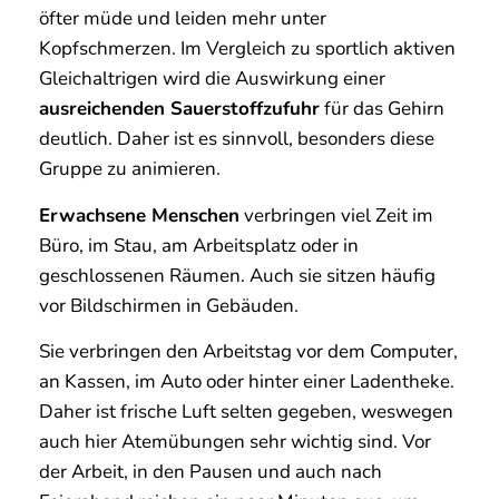
öfter müde und leiden mehr unter
Kopfschmerzen. Im Vergleich zu sportlich aktiven
Gleichaltrigen wird die Auswirkung einer
ausreichenden Sauerstoffzufuhr
für das Gehirn
deutlich. Daher ist es sinnvoll, besonders diese
Gruppe zu animieren.
Erwachsene Menschen
verbringen viel Zeit im
Büro, im Stau, am Arbeitsplatz oder in
geschlossenen Räumen. Auch sie sitzen häufig
vor Bildschirmen in Gebäuden.
Sie verbringen den Arbeitstag vor dem Computer,
an Kassen, im Auto oder hinter einer Ladentheke.
Daher ist frische Luft selten gegeben, weswegen
auch hier Atemübungen sehr wichtig sind. Vor
der Arbeit, in den Pausen und auch nach