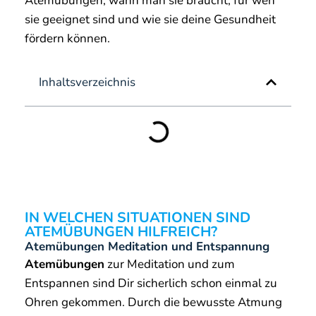
Atemübungen, wann man sie braucht, für wen
sie geeignet sind und wie sie deine Gesundheit
fördern können.
Inhaltsverzeichnis
IN WELCHEN SITUATIONEN SIND
ATEMÜBUNGEN HILFREICH?
Atemübungen Meditation und Entspannung
Atemübungen
zur Meditation und zum
Entspannen sind Dir sicherlich schon einmal zu
Ohren gekommen. Durch die bewusste Atmung