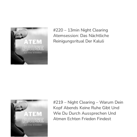
#220 – 13min Night Clearing
Atemsession: Das Nächtliche
Reinigungsritual Der Kaluli
#219 – Night Clearing – Warum Dein
Kopf Abends Keine Ruhe Gibt Und
Wie Du Durch Aussprechen Und
Atmen Echten Frieden Findest