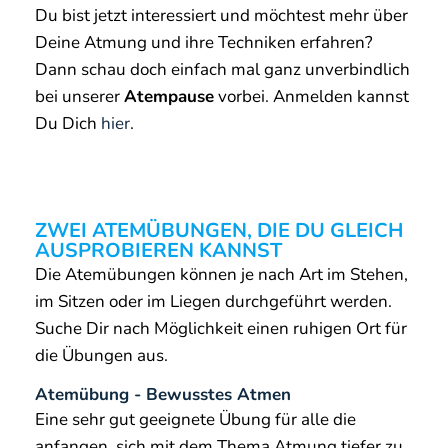
Du bist jetzt interessiert und möchtest mehr über
Deine Atmung und ihre Techniken erfahren?
Dann schau doch einfach mal ganz unverbindlich
bei unserer
Atempause
vorbei. Anmelden kannst
Du Dich
hier
.
ZWEI ATEMÜBUNGEN, DIE DU GLEICH
AUSPROBIEREN KANNST
Die Atemübungen können je nach Art im Stehen,
im Sitzen oder im Liegen durchgeführt werden.
Suche Dir nach Möglichkeit einen ruhigen Ort für
die Übungen aus.
Atemübung - Bewusstes Atmen
Eine sehr gut geeignete Übung für alle die
anfangen, sich mit dem Thema Atmung tiefer zu