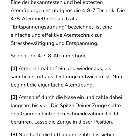
Eine der bekanntesten und beliebtesten
Atemübungen ist übrigens die 4-8-7 Technik. Die
478-Atemmethode, auch als
“Entspannungsatmung” bezeichnet, ist eine
einfache und effektive Atemtechnik zur
Stressbewältigung und Entspannung.
So geht die 4-7-8-Atemmethode:
[1]
Atme einmal tief ein und wieder aus, bis
sämtliche Luft aus der Lunge entwichen ist. Nun
beginnt die eigentliche Atemübung.
[2]
Atme tief durch die Nase ein und zähle dabei
langsam bis vier. Die Spitze Deiner Zunge sollte
den Gaumen hinter den Schneidezähnen leicht
berühren. Lasse die Zunge in dieser Position.
[3]
Nun halte die Luft an und zähle bis sieben.