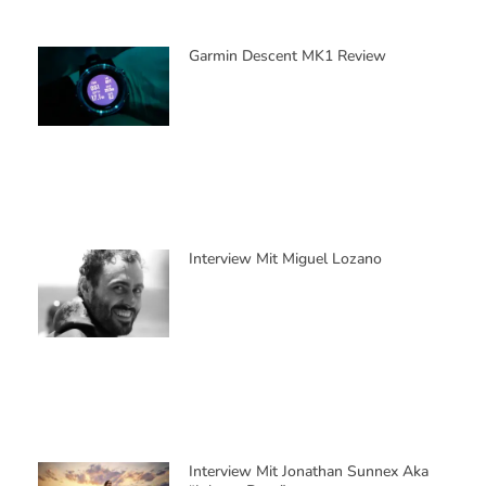
Garmin Descent MK1 Review
Interview Mit Miguel Lozano
Interview Mit Jonathan Sunnex Aka