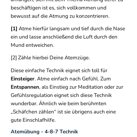
beschäftigen ist es, sich vollkommen und
bewusst auf die Atmung zu konzentrieren.
[1]
Atme hierfür langsam und tief durch die Nase
ein und lasse anschließend die Luft durch den
Mund entweichen.
[2] Zähle hierbei Deine Atemzüge.
Diese einfache Technik eignet sich toll für
Einsteiger
. Atme einfach nach Gefühl. Zum
Entspannen
, als Einstieg zur Meditation oder zur
Gefühlsregulation eignet sich diese Technik
wunderbar. Ähnlich wie beim berühmten
„Schäfchen zählen“ ist sie übrigens auch eine
gute Einschlafhilfe.
Atemübung - 4-8-7 Technik