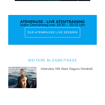
ATEMPAUSE - LIVE ATEMTRAINING
Jeden Donnerstag von 19:30 – 20:15 Uhr
ZUR ATEMPAUSE LIVE SESSION
WEITERE BLOGBEITRÄGE
Interview Mit Aleix Segura Vendrell