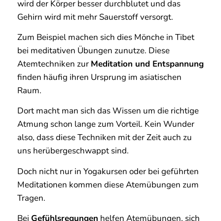
wird der Körper besser durchblutet und das
Gehirn wird mit mehr Sauerstoff versorgt.
Zum Beispiel machen sich dies Mönche in Tibet
bei meditativen Übungen zunutze. Diese
Atemtechniken zur
Meditation und Entspannung
finden häufig ihren Ursprung im asiatischen
Raum.
Dort macht man sich das Wissen um die richtige
Atmung schon lange zum Vorteil. Kein Wunder
also, dass diese Techniken mit der Zeit auch zu
uns herübergeschwappt sind.
Doch nicht nur in Yogakursen oder bei geführten
Meditationen kommen diese Atemübungen zum
Tragen.
Bei
Gefühlsregungen
helfen Atemübungen, sich