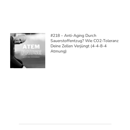
#218 – Anti-Aging Durch
Sauerstoffentzug? Wie CO2-Toleranz
Deine Zellen Verjüngt (4-4-8-4
Atmung)