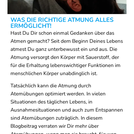
WAS DIE RICHTIGE ATMUNG ALLES
ERMÖGLICHT!
Hast Du Dir schon einmal Gedanken über das
Atmen gemacht? Seit dem Beginn Deines Lebens
atmest Du ganz unterbewusst ein und aus. Die
Atmung versorgt den Körper mit Sauerstoff, der
für die Erhaltung lebenswichtiger Funktionen im
menschlichen Körper unabdinglich ist.
Tatsächlich kann die Atmung durch
Atemübungen optimiert werden. In vielen
Situationen des täglichen Lebens, in
Ausnahmesituationen und auch zum Entspannen
sind Atemübungen zuträglich. In diesem
Blogbeitrag verraten wir Dir mehr über