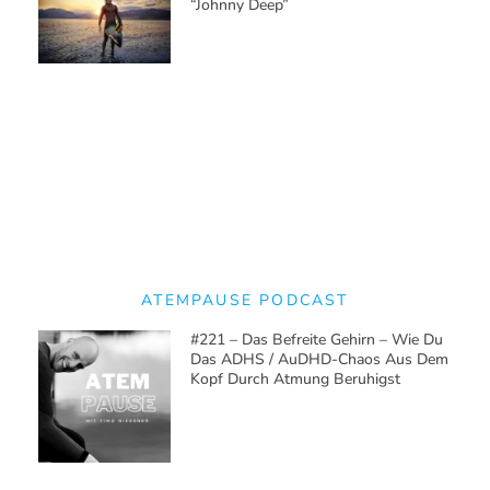
“Johnny Deep”
ATEMPAUSE PODCAST
#221 – Das Befreite Gehirn – Wie Du
Das ADHS / AuDHD-Chaos Aus Dem
Kopf Durch Atmung Beruhigst