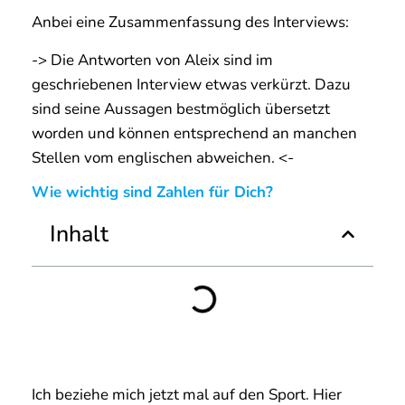
Anbei eine Zusammenfassung des Interviews:
-> Die Antworten von Aleix sind im
geschriebenen Interview etwas verkürzt. Dazu
sind seine Aussagen bestmöglich übersetzt
worden und können entsprechend an manchen
Stellen vom englischen abweichen. <-
Wie wichtig sind Zahlen für Dich?
Inhalt
Ich beziehe mich jetzt mal auf den Sport. Hier