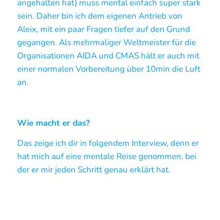
angehalten hat) muss mental einfach super stark
sein. Daher bin ich dem eigenen Antrieb von
Aleix, mit ein paar Fragen tiefer auf den Grund
gegangen. Als mehrmaliger Weltmeister für die
Organisationen AIDA und CMAS hält er auch mit
einer normalen Vorbereitung über 10min die Luft
an.
Wie macht er das?
Das zeige ich dir in folgendem Interview, denn er
hat mich auf eine mentale Reise genommen, bei
der er mir jeden Schritt genau erklärt hat.