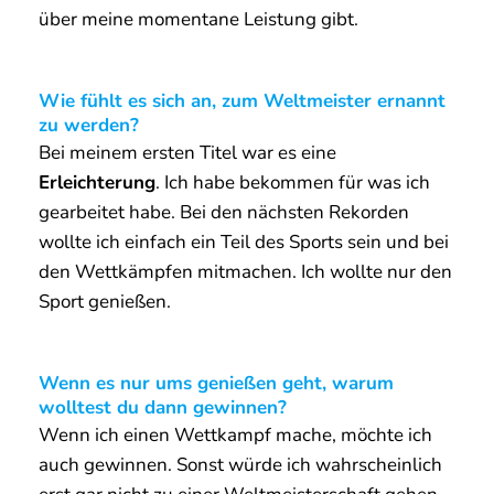
über meine momentane Leistung gibt.
Wie fühlt es sich an, zum Weltmeister ernannt
zu werden?
Bei meinem ersten Titel war es eine
Erleichterung
. Ich habe bekommen für was ich
gearbeitet habe. Bei den nächsten Rekorden
wollte ich einfach ein Teil des Sports sein und bei
den Wettkämpfen mitmachen. Ich wollte nur den
Sport genießen.
Wenn es nur ums genießen geht, warum
wolltest du dann gewinnen?
Wenn ich einen Wettkampf mache, möchte ich
auch gewinnen. Sonst würde ich wahrscheinlich