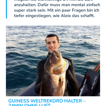
anzuhalten. Dafür muss man mental einfach
super stark sein. Mit ein paar Fragen bin ich
tiefer eingestiegen, wie Aleix das schafft.
GUINESS WELTREKORD HALTER –
24MIN OHNE LUFT