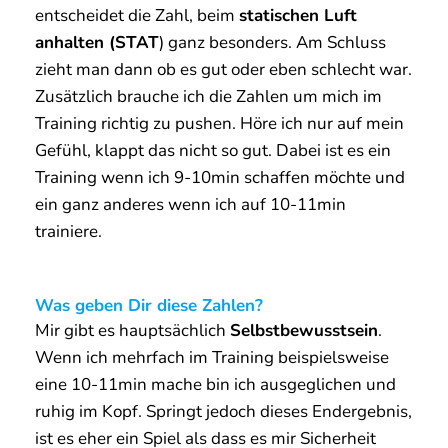
entscheidet die Zahl, beim
statischen Luft
anhalten (STAT
) ganz besonders. Am Schluss
zieht man dann ob es gut oder eben schlecht war.
Zusätzlich brauche ich die Zahlen um mich im
Training richtig zu pushen. Höre ich nur auf mein
Gefühl, klappt das nicht so gut. Dabei ist es ein
Training wenn ich 9-10min schaffen möchte und
ein ganz anderes wenn ich auf 10-11min
trainiere.
Was geben Dir diese Zahlen?
Mir gibt es hauptsächlich
Selbstbewusstsein
.
Wenn ich mehrfach im Training beispielsweise
eine 10-11min mache bin ich ausgeglichen und
ruhig im Kopf. Springt jedoch dieses Endergebnis,
ist es eher ein Spiel als dass es mir Sicherheit