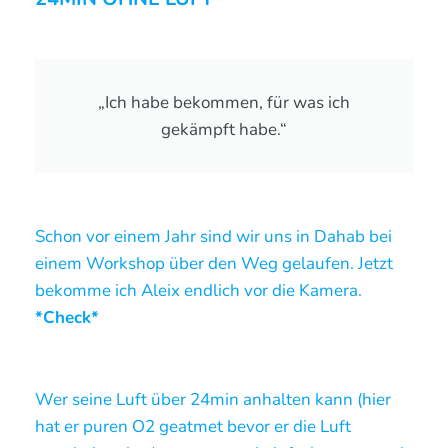
„Ich habe bekommen, für was ich
gekämpft habe.“
Schon vor einem Jahr sind wir uns in Dahab bei
einem Workshop über den Weg gelaufen. Jetzt
bekomme ich Aleix endlich vor die Kamera.
*Check*
Wer seine Luft über 24min anhalten kann (hier
hat er puren O2 geatmet bevor er die Luft