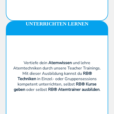
UNTERRICHTEN LERNEN
Vertiefe dein
Atemwissen
und lehre
Atemtechniken durch unsere Teacher Trainings.
Mit dieser Ausbildung kannst du
RB®
Techniken
in Einzel- oder Gruppensessions
kompetent unterrichten, selbst
RB® Kurse
geben
oder selbst
RB® Atemtrainer ausbilden
.