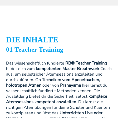
DIE INHALTE
01 Teacher Training
Das wissenschaftlich fundierte
RB® Teacher Training
bildet dich zum
kompetenten Master Breathwork
Coach
aus, um selbstsicher Atemsessions anzuleiten und
durchzuführen. Ob
Techniken vom Apnoetauchen,
holotropen Atmen
oder von
Pranayama
hier lernst du
wissenschaftlich fundierte Methoden kennen. Die
Ausbildung bietet dir die Sicherheit, selbst
komplexe
Atemsessions kompetent anzuleiten
. Du lernst die
richtigen Atemübungen für deine Schüler und Klienten
zu konzipieren und übst das
Unterrichten Live oder