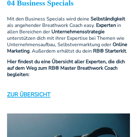
04 Business Specials
Mit den Business Specials wird deine
Selbständigkeit
als angehender Breathwork Coach easy.
Experten
in
allen Bereichen der
Unternehmensstrategie
unterstützen dich mit ihrer Expertise bei Themen wie
Unternehmensaufbau, Selbstvermarktung oder
Online
Marketing
. Außerdem erhältst du dein
RB® Starterkit
.
Hier findest du eine Übersicht aller Experten, die dich
auf dem Weg zum RB® Master Breathwork Coach
begleiten:
ZUR ÜBERSICHT