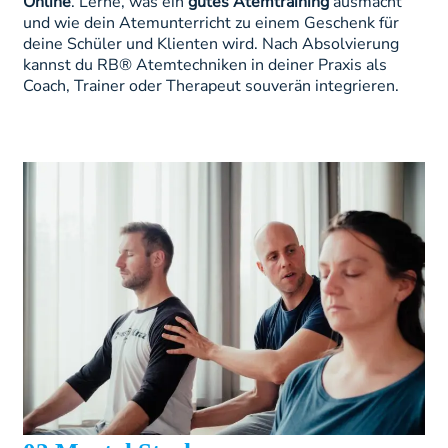
Online
. Lerne, was ein
gutes Atemtraining
ausmacht
und wie dein Atemunterricht zu einem Geschenk für
deine Schüler und Klienten wird. Nach Absolvierung
kannst du RB® Atemtechniken in deiner Praxis als
Coach, Trainer oder Therapeut souverän integrieren.