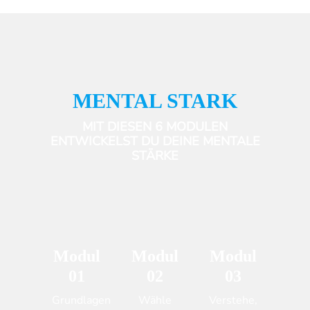
MENTAL STARK
MIT DIESEN 6 MODULEN
ENTWICKELST DU DEINE MENTALE
STÄRKE
Modul
Modul
Modul
01
02
03
Grundlagen
Wähle
Verstehe,