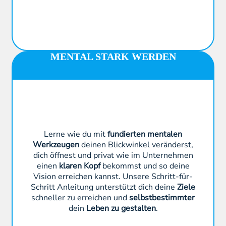
MENTAL STARK WERDEN
Lerne wie du mit
fundierten mentalen
Werkzeugen
deinen Blickwinkel veränderst,
dich öffnest und privat wie im Unternehmen
einen
klaren Kopf
bekommst und so deine
Vision erreichen kannst. Unsere Schritt-für-
Schritt Anleitung unterstützt dich deine
Ziele
schneller zu erreichen und
selbstbestimmter
dein
Leben zu gestalten
.