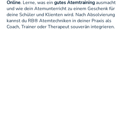
Online
. Lerne, was ein
gutes Atemtraining
ausmacht
und wie dein Atemunterricht zu einem Geschenk für
deine Schüler und Klienten wird. Nach Absolvierung
kannst du RB® Atemtechniken in deiner Praxis als
Coach, Trainer oder Therapeut souverän integrieren.