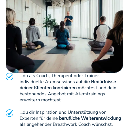
…du als Coach, Therapeut oder Trainer
individuelle Atemsessions
auf die Bedürfnisse
deiner Klienten konzipieren
möchtest und dein
bestehendes Angebot mit Atemtrainings
erweitern möchtest.
…du dir Inspiration und Unterstützung von
Experten für deine
berufliche Weiterentwicklung
als angehender Breathwork Coach wünschst.