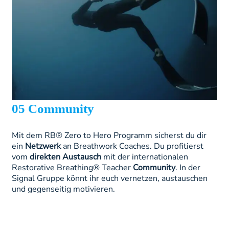
05 Community
Mit dem RB® Zero to Hero Programm sicherst du dir
ein
Netzwerk
an Breathwork Coaches. Du profitierst
vom
direkten Austausch
mit der internationalen
Restorative Breathing® Teacher
Community
. In der
Signal Gruppe könnt ihr euch vernetzen, austauschen
und gegenseitig motivieren.