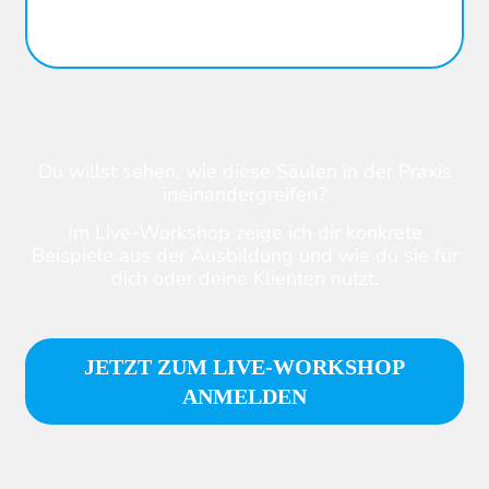
Du willst sehen, wie diese Säulen in der Praxis
ineinandergreifen?
Im Live-Workshop zeige ich dir konkrete
Beispiele aus der Ausbildung und wie du sie für
dich oder deine Klienten nutzt.
JETZT ZUM LIVE-WORKSHOP
ANMELDEN