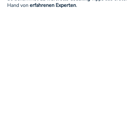
Hand von
erfahrenen Experten
.