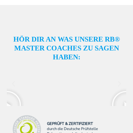
HÖR DIR AN WAS UNSERE RB®
MASTER COACHES ZU SAGEN
HABEN:
GEPRÜFT & ZERTIFIZIERT
durch die Deutsche Prüfstelle