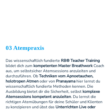
03 Atempraxis
Das wissenschaftlich fundierte
RB® Teacher Training
bildet dich zum
kompetenten Master Breathwork
Coach
aus, um selbstsicher Atemsessions anzuleiten und
durchzuführen. Ob
Techniken vom Apnoetauchen,
holotropen Atmen
oder von
Pranayama
hier lernst du
wissenschaftlich fundierte Methoden kennen. Die
Ausbildung bietet dir die Sicherheit, selbst
komplexe
Atemsessions kompetent anzuleiten
. Du lernst die
richtigen Atemübungen für deine Schüler und Klienten
zu konzipieren und übst das
Unterrichten Live oder