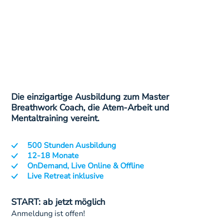
Die einzigartige Ausbildung zum Master
Breathwork Coach, die Atem-Arbeit und
Mentaltraining vereint.
500 Stunden Ausbildung
12-18 Monate
OnDemand, Live Online & Offline
Live Retreat inklusive
START: ab jetzt möglich
Anmeldung ist offen!