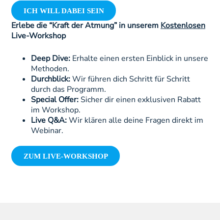
ICH WILL DABEI SEIN
Erlebe die “Kraft der Atmung” in unserem
Kostenlosen
Live-Workshop
Deep Dive:
Erhalte einen ersten Einblick in unsere
Methoden.
Durchblick:
Wir führen dich Schritt für Schritt
durch das Programm.
Special Offer:
Sicher dir einen exklusiven Rabatt
im Workshop.
Live Q&A:
Wir klären alle deine Fragen direkt im
Webinar.
ZUM LIVE-WORKSHOP