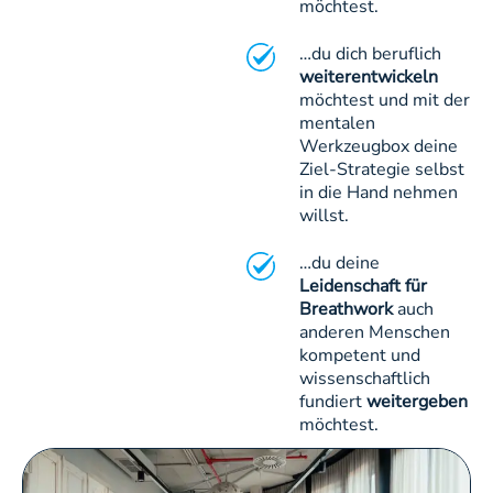
möchtest.
…du dich beruflich
weiterentwickeln
möchtest und mit der
mentalen
Werkzeugbox deine
Ziel-Strategie selbst
in die Hand nehmen
willst.
…du deine
Leidenschaft für
Breathwork
auch
anderen Menschen
kompetent und
wissenschaftlich
fundiert
weitergeben
möchtest.