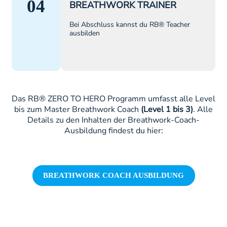
04
BREATHWORK TRAINER
Bei Abschluss kannst du RB® Teacher
ausbilden
Das RB® ZERO TO HERO Programm umfasst alle Level
bis zum Master Breathwork Coach
(Level 1 bis 3)
. Alle
Details zu den Inhalten der Breathwork-Coach-
Ausbildung findest du hier:
BREATHWORK COACH AUSBILDUNG