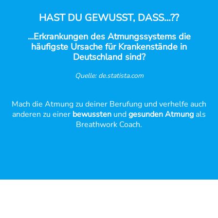
HAST DU GEWUSST, DASS…??
…Erkrankungen des Atmungssystems die
häufigste Ursache für Krankenstände in
Deutschland sind?
Quelle: de.statista.com
Mach die Atmung zu deiner Berufung und verhelfe auch
anderen zu einer
bewussten
und
gesunden Atmung
als
Breathwork Coach.