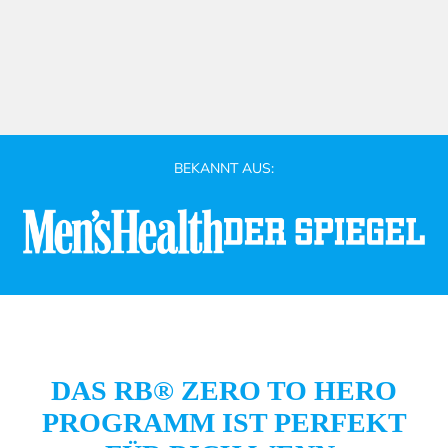
BEKANNT AUS:
DAS RB® ZERO TO HERO
PROGRAMM IST PERFEKT