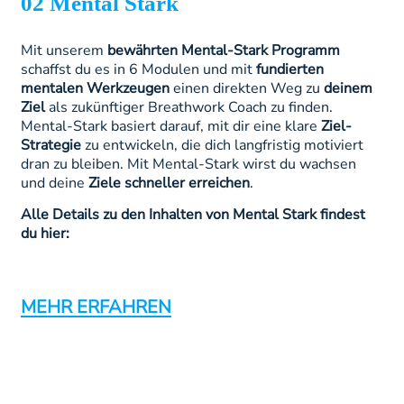
02 Mental Stark
Mit unserem
bewährten Mental-Stark Programm
schaffst du es in 6 Modulen und mit
fundierten
mentalen Werkzeugen
einen direkten Weg zu
deinem
Ziel
als zukünftiger Breathwork Coach zu finden.
Mental-Stark basiert darauf, mit dir eine klare
Ziel-
Strategie
zu entwickeln, die dich langfristig motiviert
dran zu bleiben. Mit Mental-Stark wirst du wachsen
und deine
Ziele schneller erreichen
.
Alle Details zu den Inhalten von Mental Stark findest
du hier:
MEHR ERFAHREN