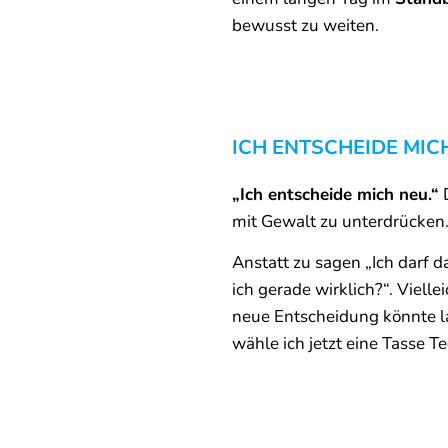
bewusst zu weiten.
ICH ENTSCHEIDE MIC
„Ich entscheide mich neu.“
D
mit Gewalt zu unterdrücken
Anstatt zu sagen „Ich darf d
ich gerade wirklich?“. Vielle
neue Entscheidung könnte la
wähle ich jetzt eine Tasse Te