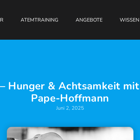
ER
ATEMTRAINING
ANGEBOTE
WISSEN
– Hunger & Achtsamkeit mit
Pape-Hoffmann
Juni 2, 2025