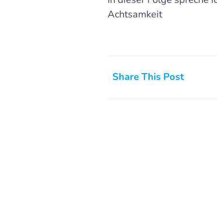
Achtsamkeit
Share This Post