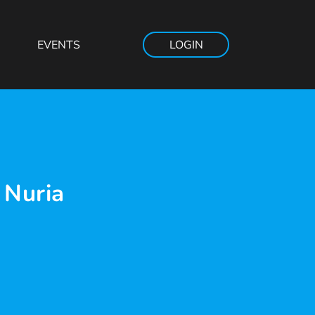
EVENTS
LOGIN
 Nuria