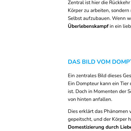
Zentral ist hier die Rückkehr
Körper zu arbeiten, sondern 
Selbst aufzubauen. Wenn wir
Überlebenskampf
in ein lie
DAS BILD VOM DOMP
Ein zentrales Bild dieses G
Ein Dompteur kann ein Tier
ist. Doch in Momenten der 
von hinten anfallen.
Dies erklärt das Phänomen
gepeitscht, und der Körper h
Domestizierung durch Lieb