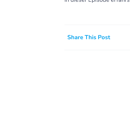
Share This Post