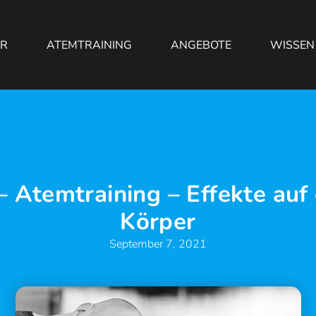
ER
ATEMTRAINING
ANGEBOTE
WISSEN
– Atemtraining – Effekte auf
Körper
September 7, 2021