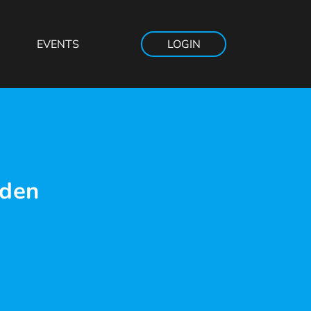
EVENTS
LOGIN
 den