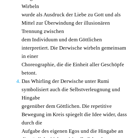
Wirbeln
wurde als Ausdruck der Liebe zu Gott und als
Mittel zur Überwindung der illusionären
Trennung zwischen
dem Individuum und dem Göttlichen
interpretiert. Die Derwische wirbeln gemeinsam
in einer
Choreographie, die die Einheit aller Geschöpfe
betont.
Das Whirling der Derwische unter Rumi
symbolisiert auch die Selbstverleugnung und
Hingabe
gegenüber dem Göttlichen. Die repetitive
Bewegung im Kreis spiegelt die Idee wider, dass
durch die
Aufgabe des eigenen Egos und die Hingabe an