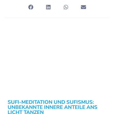
SUFI-MEDITATION UND SUFISMUS:
UNBEKANNTE INNERE ANTEILE ANS
LICHT TANZEN