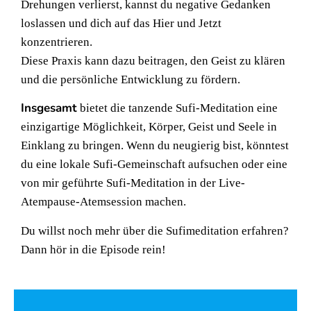
Drehungen verlierst, kannst du negative Gedanken
loslassen und dich auf das Hier und Jetzt
konzentrieren.
Diese Praxis kann dazu beitragen, den Geist zu klären
und die persönliche Entwicklung zu fördern.
Insgesamt
bietet die tanzende Sufi-Meditation eine
einzigartige Möglichkeit, Körper, Geist und Seele in
Einklang zu bringen. Wenn du neugierig bist, könntest
du eine lokale Sufi-Gemeinschaft aufsuchen oder eine
von mir geführte Sufi-Meditation in der Live-
Atempause-Atemsession machen.
Du willst noch mehr über die Sufimeditation erfahren?
Dann hör in die Episode rein!