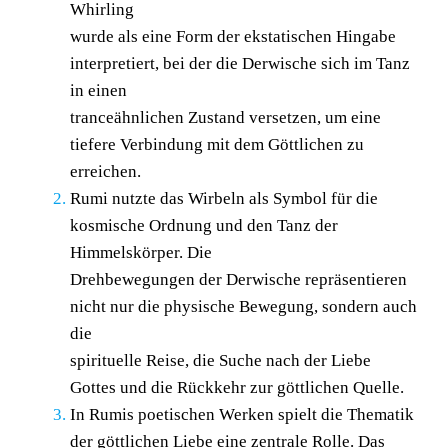
Whirling
wurde als eine Form der ekstatischen Hingabe
interpretiert, bei der die Derwische sich im Tanz
in einen
tranceähnlichen Zustand versetzen, um eine
tiefere Verbindung mit dem Göttlichen zu
erreichen.
Rumi nutzte das Wirbeln als Symbol für die
kosmische Ordnung und den Tanz der
Himmelskörper. Die
Drehbewegungen der Derwische repräsentieren
nicht nur die physische Bewegung, sondern auch
die
spirituelle Reise, die Suche nach der Liebe
Gottes und die Rückkehr zur göttlichen Quelle.
In Rumis poetischen Werken spielt die Thematik
der göttlichen Liebe eine zentrale Rolle. Das