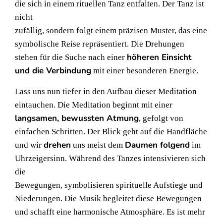
die sich in einem rituellen Tanz entfalten. Der Tanz ist
nicht
zufällig, sondern folgt einem präzisen Muster, das eine
symbolische Reise repräsentiert. Die Drehungen
höheren Einsicht
stehen für die Suche nach einer
und die Verbindung
mit einer besonderen Energie.
Lass uns nun tiefer in den Aufbau dieser Meditation
eintauchen. Die Meditation beginnt mit einer
langsamen, bewussten Atmung
, gefolgt von
einfachen Schritten. Der Blick geht auf die Handfläche
drehen
Daumen folgend
und wir
uns meist dem
im
Uhrzeigersinn. Während des Tanzes intensivieren sich
die
Bewegungen, symbolisieren spirituelle Aufstiege und
Niederungen. Die Musik begleitet diese Bewegungen
und schafft eine harmonische Atmosphäre. Es ist mehr