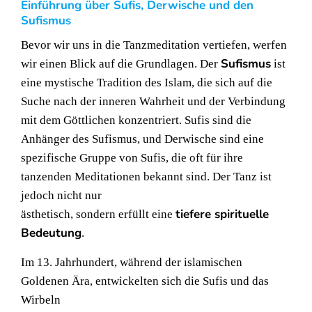
Einführung über Sufis, Derwische und den
Sufismus
Bevor wir uns in die Tanzmeditation vertiefen, werfen
Sufismus
wir einen Blick auf die Grundlagen. Der
ist
eine mystische Tradition des Islam, die sich auf die
Suche nach der inneren Wahrheit und der Verbindung
mit dem Göttlichen konzentriert. Sufis sind die
Anhänger des Sufismus, und Derwische sind eine
spezifische Gruppe von Sufis, die oft für ihre
tanzenden Meditationen bekannt sind. Der Tanz ist
jedoch nicht nur
tiefere spirituelle
ästhetisch, sondern erfüllt eine
Bedeutung
.
Im 13. Jahrhundert, während der islamischen
Goldenen Ära, entwickelten sich die Sufis und das
Wirbeln