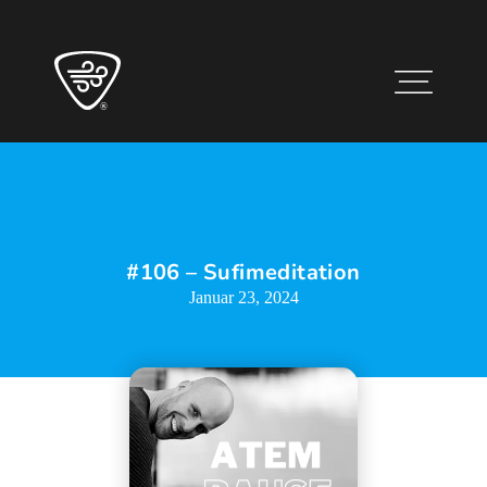
#106 – Sufimeditation
Januar 23, 2024