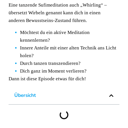
Eine tanzende Sufimeditation auch „Whirling“ –
übersetzt Wirbeln genannt kann dich in einen
anderen Bewusstseins-Zustand führen.
Möchtest du ein aktive Meditation
kennenlernen?
Innere Anteile mit einer alten Technik ans Licht
holen?
Durch tanzen transzendieren?
Dich ganz im Moment verlieren?
Dann ist diese Episode etwas für dich!
Übersicht