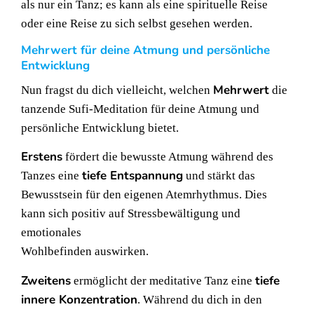
als nur ein Tanz; es kann als eine spirituelle Reise
oder eine Reise zu sich selbst gesehen werden.
Mehrwert für deine Atmung und persönliche
Entwicklung
Mehrwert
Nun fragst du dich vielleicht, welchen
die
tanzende Sufi-Meditation für deine Atmung und
persönliche Entwicklung bietet.
Erstens
fördert die bewusste Atmung während des
tiefe Entspannung
Tanzes eine
und stärkt das
Bewusstsein für den eigenen Atemrhythmus. Dies
kann sich positiv auf Stressbewältigung und
emotionales
Wohlbefinden auswirken.
Zweitens
tiefe
ermöglicht der meditative Tanz eine
innere Konzentration
. Während du dich in den