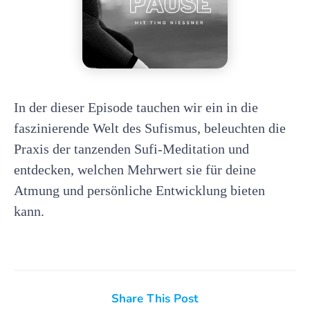
In der dieser Episode tauchen wir ein in die
faszinierende Welt des Sufismus, beleuchten die
Praxis der tanzenden Sufi-Meditation und
entdecken, welchen Mehrwert sie für deine
Atmung und persönliche Entwicklung bieten
kann.
Share This Post