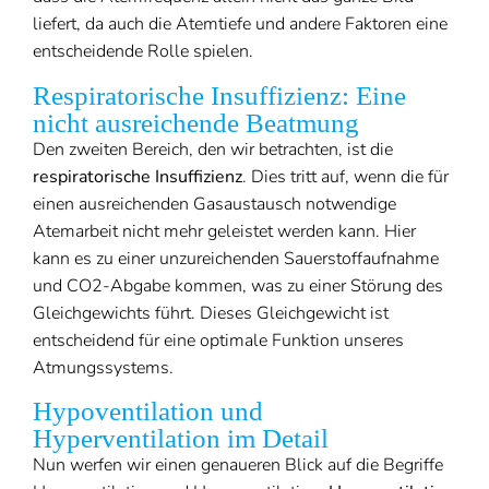
liefert, da auch die Atemtiefe und andere Faktoren eine
entscheidende Rolle spielen.
Respiratorische Insuffizienz: Eine
nicht ausreichende Beatmung
Den zweiten Bereich, den wir betrachten, ist die
respiratorische Insuffizienz
. Dies tritt auf, wenn die für
einen ausreichenden Gasaustausch notwendige
Atemarbeit nicht mehr geleistet werden kann. Hier
kann es zu einer unzureichenden Sauerstoffaufnahme
und CO2-Abgabe kommen, was zu einer Störung des
Gleichgewichts führt. Dieses Gleichgewicht ist
entscheidend für eine optimale Funktion unseres
Atmungssystems.
Hypoventilation und
Hyperventilation im Detail
Nun werfen wir einen genaueren Blick auf die Begriffe