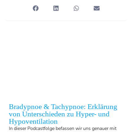
Bradypnoe & Tachypnoe: Erklärung
von Unterschieden zu Hyper- und
Hypoventilation
In dieser Podcastfolge befassen wir uns genauer mit