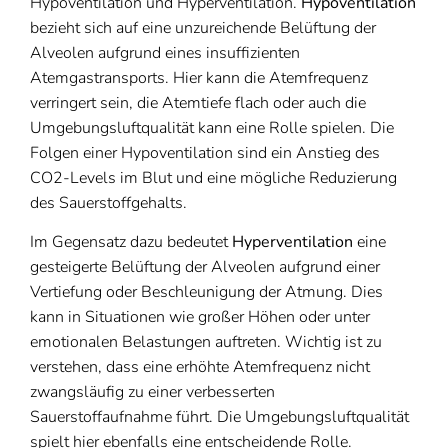
Hypoventilation und Hyperventilation.
Hypoventilation
bezieht sich auf eine unzureichende Belüftung der
Alveolen aufgrund eines insuffizienten
Atemgastransports. Hier kann die Atemfrequenz
verringert sein, die Atemtiefe flach oder auch die
Umgebungsluftqualität kann eine Rolle spielen. Die
Folgen einer Hypoventilation sind ein Anstieg des
CO2-Levels im Blut und eine mögliche Reduzierung
des Sauerstoffgehalts.
Im Gegensatz dazu bedeutet
Hyperventilation
eine
gesteigerte Belüftung der Alveolen aufgrund einer
Vertiefung oder Beschleunigung der Atmung. Dies
kann in Situationen wie großer Höhen oder unter
emotionalen Belastungen auftreten. Wichtig ist zu
verstehen, dass eine erhöhte Atemfrequenz nicht
zwangsläufig zu einer verbesserten
Sauerstoffaufnahme führt. Die Umgebungsluftqualität
spielt hier ebenfalls eine entscheidende Rolle.