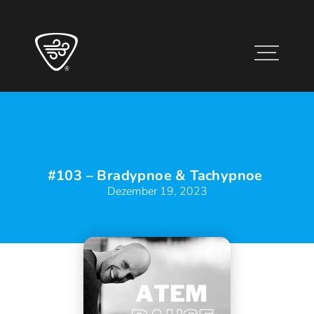
#103 – Bradypnoe & Tachypnoe
Dezember 19, 2023