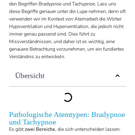
den Begriffen Bradypnoe und Tachypnoe. Lass uns
diese Begriffe genauer unter die Lupe nehmen, denn oft
verwenden wir im Kontext von Atemarbeit die Wörter
Hypoventilation und Hyperventilation, die jedoch nicht
immer genau passend sind. Dies führt zu
Missverständnissen, und daher ist es wichtig, eine
genauere Betrachtung vorzunehmen, um ein fundiertes
Verständnis zu entwickeln.
Übersicht
Pathologische Atemtypen: Bradypnoe
und Tachypnoe
Es gibt
zwei Bereiche
, die sich unterscheiden lassen: