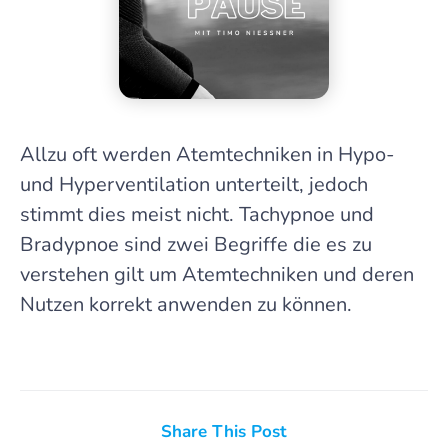
Allzu oft werden Atemtechniken in Hypo-
und Hyperventilation unterteilt, jedoch
stimmt dies meist nicht. Tachypnoe und
Bradypnoe sind zwei Begriffe die es zu
verstehen gilt um Atemtechniken und deren
Nutzen korrekt anwenden zu können.
Share This Post