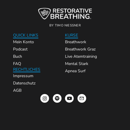
BY TIMO NIESSNER
QUICK LINKS
KURSE
Mein Konto
Breathwork
Podcast
Breathwork Graz
Buch
Live Atemtraining
FAQ
Mental Stark
RECHTLICHES
Apnea Surf
Impressum
Datenschutz
AGB