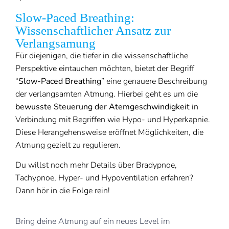
Slow-Paced Breathing:
Wissenschaftlicher Ansatz zur
Verlangsamung
Für diejenigen, die tiefer in die wissenschaftliche
Perspektive eintauchen möchten, bietet der Begriff
“
Slow-Paced Breathing
” eine genauere Beschreibung
der verlangsamten Atmung. Hierbei geht es um die
bewusste Steuerung der Atemgeschwindigkeit
in
Verbindung mit Begriffen wie Hypo- und Hyperkapnie.
Diese Herangehensweise eröffnet Möglichkeiten, die
Atmung gezielt zu regulieren.
Du willst noch mehr Details über Bradypnoe,
Tachypnoe, Hyper- und Hypoventilation erfahren?
Dann hör in die Folge rein!
Bring deine Atmung auf ein neues Level im