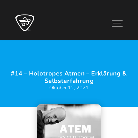
#14 – Holotropes Atmen – Erklärung &
Selbsterfahrung
Oktober 12, 2021