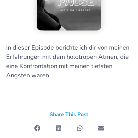
In dieser Episode berichte ich dir von meinen
Erfahrungen mit dem holotropen Atmen, die
eine Konfrontation mit meinen tiefsten
Ängsten waren.
Share This Post