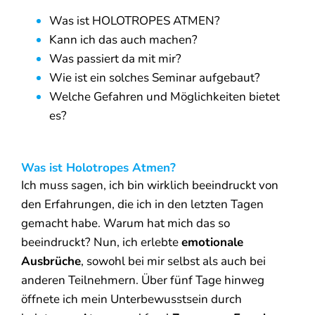
Was ist HOLOTROPES ATMEN?
Kann ich das auch machen?
Was passiert da mit mir?
Wie ist ein solches Seminar aufgebaut?
Welche Gefahren und Möglichkeiten bietet
es?
Was ist Holotropes Atmen?
Ich muss sagen, ich bin wirklich beeindruckt von
den Erfahrungen, die ich in den letzten Tagen
gemacht habe. Warum hat mich das so
beeindruckt? Nun, ich erlebte
emotionale
Ausbrüche
, sowohl bei mir selbst als auch bei
anderen Teilnehmern. Über fünf Tage hinweg
öffnete ich mein Unterbewusstsein durch