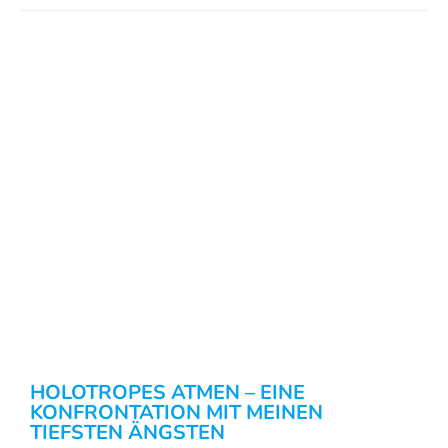
HOLOTROPES ATMEN – EINE
KONFRONTATION MIT MEINEN
TIEFSTEN ÄNGSTEN