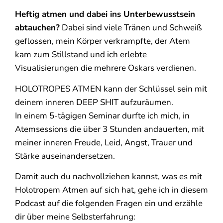
Heftig atmen und dabei ins Unterbewusstsein
abtauchen?
Dabei sind viele Tränen und Schweiß
geflossen, mein Körper verkrampfte, der Atem
kam zum Stillstand und ich erlebte
Visualisierungen die mehrere Oskars verdienen.
HOLOTROPES ATMEN kann der Schlüssel sein mit
deinem inneren DEEP SHIT aufzuräumen.
In einem 5-tägigen Seminar durfte ich mich, in
Atemsessions die über 3 Stunden andauerten, mit
meiner inneren Freude, Leid, Angst, Trauer und
Stärke auseinandersetzen.
Damit auch du nachvollziehen kannst, was es mit
Holotropem Atmen auf sich hat, gehe ich in diesem
Podcast auf die folgenden Fragen ein und erzähle
dir über meine Selbsterfahrung: