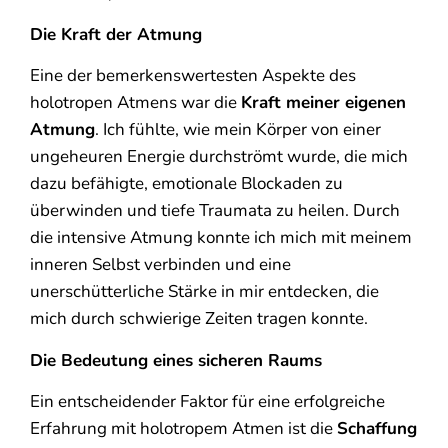
Die Kraft der Atmung
Eine der bemerkenswertesten Aspekte des
holotropen Atmens war die
Kraft meiner eigenen
Atmung
. Ich fühlte, wie mein Körper von einer
ungeheuren Energie durchströmt wurde, die mich
dazu befähigte, emotionale Blockaden zu
überwinden und tiefe Traumata zu heilen. Durch
die intensive Atmung konnte ich mich mit meinem
inneren Selbst verbinden und eine
unerschütterliche Stärke in mir entdecken, die
mich durch schwierige Zeiten tragen konnte.
Die Bedeutung eines sicheren Raums
Ein entscheidender Faktor für eine erfolgreiche
Erfahrung mit holotropem Atmen ist die
Schaffung