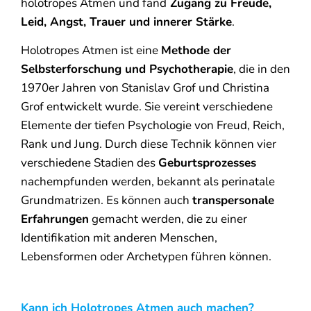
holotropes Atmen und fand
Zugang zu Freude,
Leid, Angst, Trauer und innerer Stärke
.
Holotropes Atmen ist eine
Methode der
Selbsterforschung und Psychotherapie
, die in den
1970er Jahren von Stanislav Grof und Christina
Grof entwickelt wurde. Sie vereint verschiedene
Elemente der tiefen Psychologie von Freud, Reich,
Rank und Jung. Durch diese Technik können vier
verschiedene Stadien des
Geburtsprozesses
nachempfunden werden, bekannt als perinatale
Grundmatrizen. Es können auch
transpersonale
Erfahrungen
gemacht werden, die zu einer
Identifikation mit anderen Menschen,
Lebensformen oder Archetypen führen können.
Kann ich Holotropes Atmen auch machen?