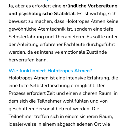
Ja, aber es erfordert eine
gründliche Vorbereitung
und psychologische Stabilität
. Es ist wichtig, sich
bewusst zu machen, dass Holotropes Atmen keine
gewöhnliche Atemtechnik ist, sondern eine tiefe
Selbsterfahrung und Therapieform. Es sollte unter
der Anleitung erfahrener Fachleute durchgeführt
werden, da es intensive emotionale Zustände
hervorrufen kann.
Wie funktioniert Holotropes Atmen?
Holotropes Atmen ist eine intensive Erfahrung, die
eine tiefe Selbsterforschung ermöglicht. Der
Prozess erfordert Zeit und einen sicheren Raum, in
dem sich die Teilnehmer wohl fühlen und von
geschultem Personal betreut werden.
Die
Teilnehmer treffen sich in einem sicheren Raum,
idealerweise in einem abgeschiedenen Ort wie