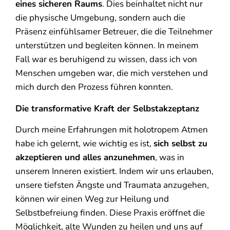
eines sicheren Raums
. Dies beinhaltet nicht nur
die physische Umgebung, sondern auch die
Präsenz einfühlsamer Betreuer, die die Teilnehmer
unterstützen und begleiten können. In meinem
Fall war es beruhigend zu wissen, dass ich von
Menschen umgeben war, die mich verstehen und
mich durch den Prozess führen konnten.
Die transformative Kraft der Selbstakzeptanz
Durch meine Erfahrungen mit holotropem Atmen
habe ich gelernt, wie wichtig es ist,
sich selbst zu
akzeptieren und alles anzunehmen
, was in
unserem Inneren existiert. Indem wir uns erlauben,
unsere tiefsten Ängste und Traumata anzugehen,
können wir einen Weg zur Heilung und
Selbstbefreiung finden. Diese Praxis eröffnet die
Möglichkeit, alte Wunden zu heilen und uns auf