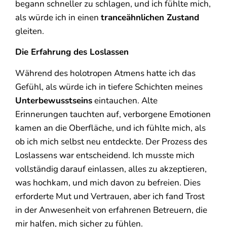
begann schneller zu schlagen, und ich fühlte mich,
als würde ich in einen
tranceähnlichen Zustand
gleiten.
Die Erfahrung des Loslassen
Während des holotropen Atmens hatte ich das
Gefühl, als würde ich in tiefere Schichten meines
Unterbewusstseins
eintauchen. Alte
Erinnerungen tauchten auf, verborgene Emotionen
kamen an die Oberfläche, und ich fühlte mich, als
ob ich mich selbst neu entdeckte. Der Prozess des
Loslassens war entscheidend. Ich musste mich
vollständig darauf einlassen, alles zu akzeptieren,
was hochkam, und mich davon zu befreien. Dies
erforderte Mut und Vertrauen, aber ich fand Trost
in der Anwesenheit von erfahrenen Betreuern, die
mir halfen, mich sicher zu fühlen.