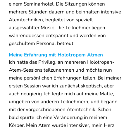
einem Seminarhotel. Die Sitzungen können
mehrere Stunden dauern und beinhalten intensive
Atemtechniken, begleitet von speziell
ausgewählter Musik. Die Teilnehmer liegen
währenddessen entspannt und werden von
geschultem Personal betreut.
Meine Erfahrung mit Holotropem Atmen
Ich hatte das Privileg, an mehreren Holotropen-
Atem-Sessions teilzunehmen und möchte nun
meine persönlichen Erfahrungen teilen. Bei meiner
ersten Session war ich zunächst skeptisch, aber
auch neugierig. Ich legte mich auf meine Matte,
umgeben von anderen Teilnehmern, und begann
mit der vorgeschriebenen Atemtechnik. Schon
bald spürte ich eine Veränderung in meinem
Körper. Mein Atem wurde intensiver, mein Herz