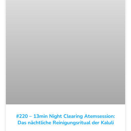
#220 – 13min Night Clearing Atemsession:
Das nächtliche Reinigungsritual der Kaluli