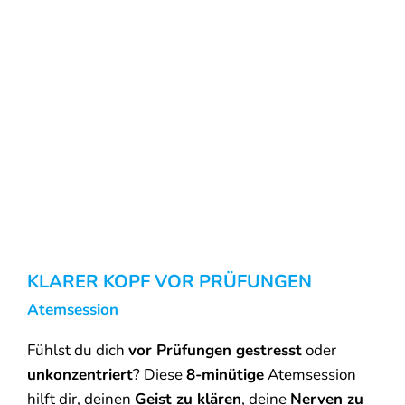
KLARER KOPF VOR PRÜFUNGEN
Atemsession
Fühlst du dich
vor Prüfungen gestresst
oder
unkonzentriert
? Diese
8-minütige
Atemsession
hilft dir, deinen
Geist zu klären
, deine
Nerven zu