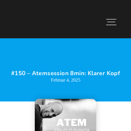
#150 – Atemsession 8min: Klarer Kopf
Februar 4, 2025