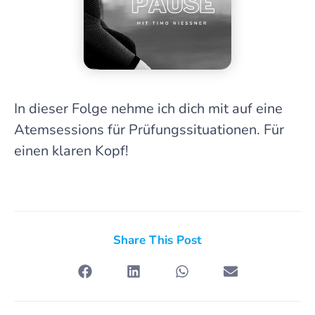
In dieser Folge nehme ich dich mit auf eine
Atemsessions für Prüfungssituationen. Für
einen klaren Kopf!
Share This Post