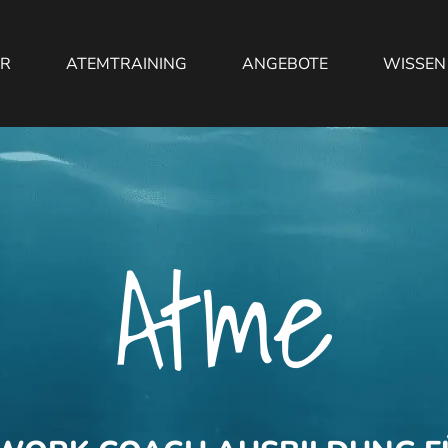
ER
ATEMTRAINING
ANGEBOTE
WISSEN
Atme