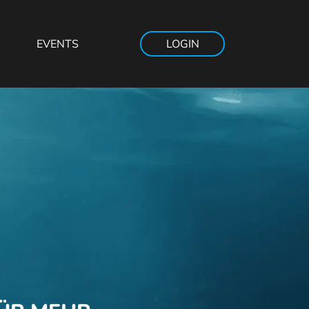
EVENTS
LOGIN