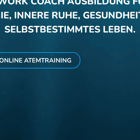
WORK COACH AUSBILDUNG F
IE, INNERE RUHE, GESUNDHEIT
SELBSTBESTIMMTES LEBEN.
ONLINE ATEMTRAINING