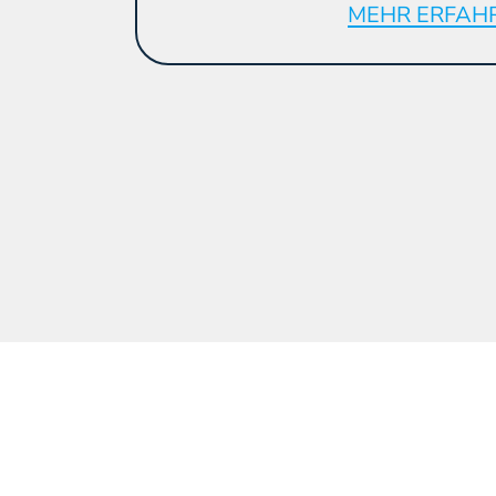
MEHR ERFAH