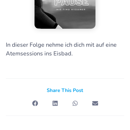
In dieser Folge nehme ich dich mit auf eine
Atemsessions ins Eisbad.
Share This Post