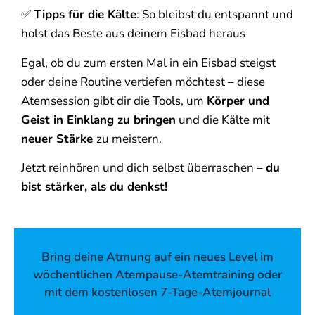
✅
Tipps für die Kälte
: So bleibst du entspannt und
holst das Beste aus deinem Eisbad heraus
Egal, ob du zum ersten Mal in ein Eisbad steigst
oder deine Routine vertiefen möchtest – diese
Atemsession gibt dir die Tools, um
Körper und
Geist in Einklang zu bringen
und die Kälte mit
neuer Stärke
zu meistern.
Jetzt reinhören und dich selbst überraschen –
du
bist stärker, als du denkst!
Bring deine Atmung auf ein neues Level im
wöchentlichen Atempause-Atemtraining oder
mit dem kostenlosen 7-Tage-Atemjournal