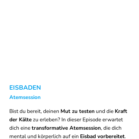
EISBADEN
Atemsession
Bist du bereit, deinen
Mut zu testen
und die
Kraft
der Kälte
zu erleben? In dieser Episode erwartet
dich eine
transformative Atemsession
, die dich
mental und körperlich auf ein
Eisbad vorbereitet
.