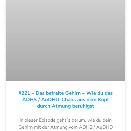
#221 – Das befreite Gehirn – Wie du das
ADHS / AuDHD-Chaos aus dem Kopf
durch Atmung beruhigst
In dieser Episode geht´s darum, wie du dein
Gehirn mit der Atmung vom ADHS / AuDHD