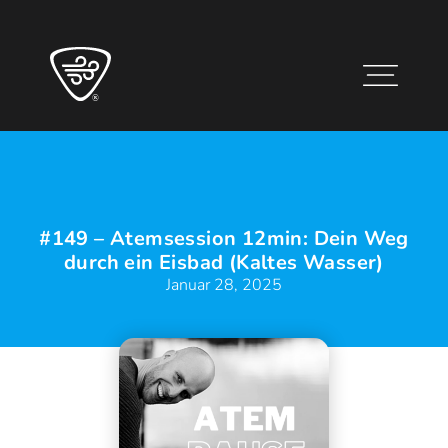
#149 – Atemsession 12min: Dein Weg
durch ein Eisbad (Kaltes Wasser)
Januar 28, 2025