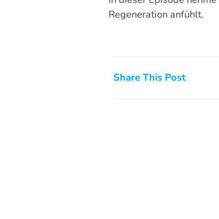
Regeneration anfühlt.
Share This Post