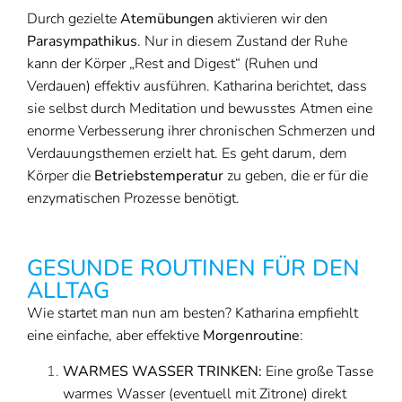
Durch gezielte
Atemübungen
aktivieren wir den
Parasympathikus
. Nur in diesem Zustand der Ruhe
kann der Körper „Rest and Digest“ (Ruhen und
Verdauen) effektiv ausführen. Katharina berichtet, dass
sie selbst durch Meditation und bewusstes Atmen eine
enorme Verbesserung ihrer chronischen Schmerzen und
Verdauungsthemen erzielt hat. Es geht darum, dem
Körper die
Betriebstemperatur
zu geben, die er für die
enzymatischen Prozesse benötigt.
GESUNDE ROUTINEN FÜR DEN
ALLTAG
Wie startet man nun am besten? Katharina empfiehlt
eine einfache, aber effektive
Morgenroutine
:
WARMES WASSER TRINKEN:
Eine große Tasse
warmes Wasser (eventuell mit Zitrone) direkt