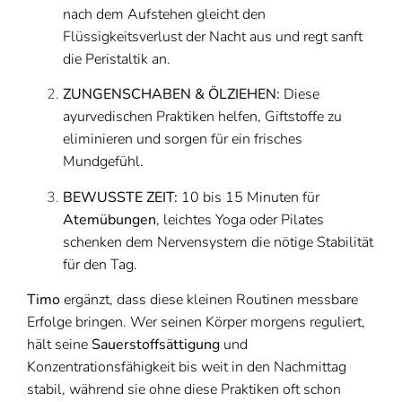
nach dem Aufstehen gleicht den
Flüssigkeitsverlust der Nacht aus und regt sanft
die Peristaltik an.
ZUNGENSCHABEN & ÖLZIEHEN:
Diese
ayurvedischen Praktiken helfen, Giftstoffe zu
eliminieren und sorgen für ein frisches
Mundgefühl.
BEWUSSTE ZEIT:
10 bis 15 Minuten für
Atemübungen
, leichtes Yoga oder Pilates
schenken dem Nervensystem die nötige Stabilität
für den Tag.
Timo
ergänzt, dass diese kleinen Routinen messbare
Erfolge bringen. Wer seinen Körper morgens reguliert,
hält seine
Sauerstoffsättigung
und
Konzentrationsfähigkeit bis weit in den Nachmittag
stabil, während sie ohne diese Praktiken oft schon