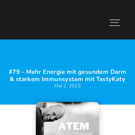
#79 – Mehr Energie mit gesundem Darm
& starkem Immunsystem mit TastyKaty
Mai 2, 2023