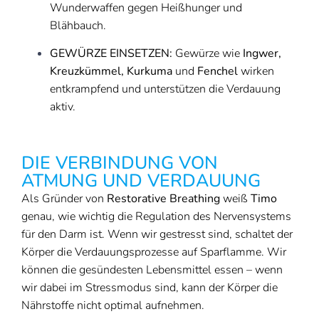
Wunderwaffen gegen Heißhunger und
Blähbauch.
GEWÜRZE EINSETZEN:
Gewürze wie
Ingwer,
Kreuzkümmel, Kurkuma
und
Fenchel
wirken
entkrampfend und unterstützen die Verdauung
aktiv.
DIE VERBINDUNG VON
ATMUNG UND VERDAUUNG
Als Gründer von
Restorative Breathing
weiß
Timo
genau, wie wichtig die Regulation des Nervensystems
für den Darm ist. Wenn wir gestresst sind, schaltet der
Körper die Verdauungsprozesse auf Sparflamme. Wir
können die gesündesten Lebensmittel essen – wenn
wir dabei im Stressmodus sind, kann der Körper die
Nährstoffe nicht optimal aufnehmen.