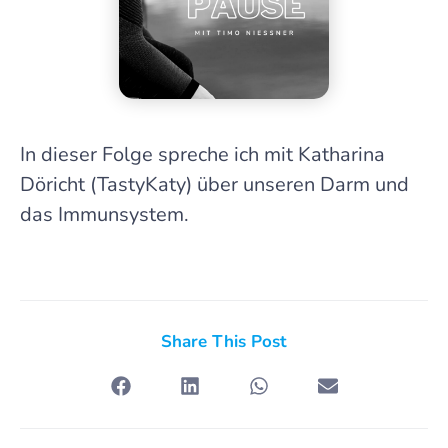
In dieser Folge spreche ich mit Katharina
Döricht (TastyKaty) über unseren Darm und
das Immunsystem.
Share This Post