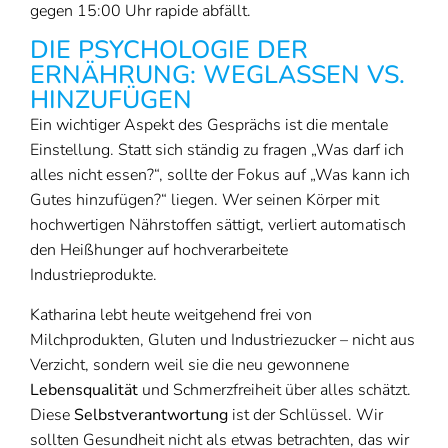
gegen 15:00 Uhr rapide abfällt.
DIE PSYCHOLOGIE DER
ERNÄHRUNG: WEGLASSEN VS.
HINZUFÜGEN
Ein wichtiger Aspekt des Gesprächs ist die mentale
Einstellung. Statt sich ständig zu fragen „Was darf ich
alles nicht essen?“, sollte der Fokus auf „Was kann ich
Gutes hinzufügen?“ liegen. Wer seinen Körper mit
hochwertigen Nährstoffen sättigt, verliert automatisch
den Heißhunger auf hochverarbeitete
Industrieprodukte.
Katharina lebt heute weitgehend frei von
Milchprodukten, Gluten und Industriezucker – nicht aus
Verzicht, sondern weil sie die neu gewonnene
Lebensqualität
und Schmerzfreiheit über alles schätzt.
Diese
Selbstverantwortung
ist der Schlüssel. Wir
sollten Gesundheit nicht als etwas betrachten, das wir