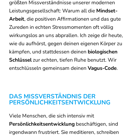
größten Missverständnisse unserer modernen
Leistungsgesellschaft: Warum all die
Mindset-
Arbeit
, die positiven Affirmationen und das gute
Zureden in echten Stressmomenten oft völlig
wirkungslos an uns abprallen. Ich zeige dir heute,
wie du aufhörst, gegen deinen eigenen Körper zu
kämpfen, und stattdessen deinen
biologischen
Schlüssel
zur echten, tiefen Ruhe benutzt. Wir
entschlüsseln gemeinsam deinen
Vagus-Code
.
DAS MISSVERSTÄNDNIS DER
PERSÖNLICHKEITSENTWICKLUNG
Viele Menschen, die sich intensiv mit
Persönlichkeitsentwicklung
beschäftigen, sind
irgendwann frustriert. Sie meditieren, schreiben