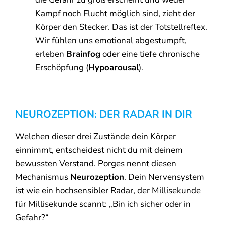
Kampf noch Flucht möglich sind, zieht der
Körper den Stecker. Das ist der Totstellreflex.
Wir fühlen uns emotional abgestumpft,
erleben
Brainfog
oder eine tiefe chronische
Erschöpfung (
Hypoarousal
).
NEUROZEPTION: DER RADAR IN DIR
Welchen dieser drei Zustände dein Körper
einnimmt, entscheidest nicht du mit deinem
bewussten Verstand. Porges nennt diesen
Mechanismus
Neurozeption
. Dein Nervensystem
ist wie ein hochsensibler Radar, der Millisekunde
für Millisekunde scannt: „Bin ich sicher oder in
Gefahr?“