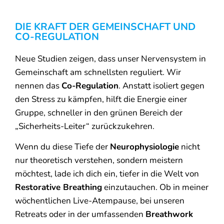
DIE KRAFT DER GEMEINSCHAFT UND
CO-REGULATION
Neue Studien zeigen, dass unser Nervensystem in
Gemeinschaft am schnellsten reguliert. Wir
nennen das
Co-Regulation
. Anstatt isoliert gegen
den Stress zu kämpfen, hilft die Energie einer
Gruppe, schneller in den grünen Bereich der
„Sicherheits-Leiter“ zurückzukehren.
Wenn du diese Tiefe der
Neurophysiologie
nicht
nur theoretisch verstehen, sondern meistern
möchtest, lade ich dich ein, tiefer in die Welt von
Restorative Breathing
einzutauchen. Ob in meiner
wöchentlichen Live-Atempause, bei unseren
Retreats oder in der umfassenden
Breathwork