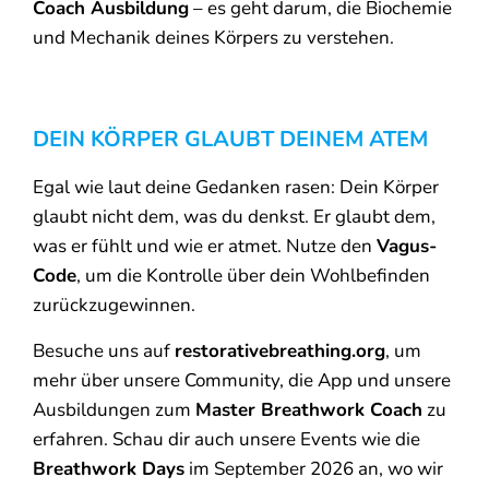
Coach Ausbildung
– es geht darum, die Biochemie
und Mechanik deines Körpers zu verstehen.
DEIN KÖRPER GLAUBT DEINEM ATEM
Egal wie laut deine Gedanken rasen: Dein Körper
glaubt nicht dem, was du denkst. Er glaubt dem,
was er fühlt und wie er atmet. Nutze den
Vagus-
Code
, um die Kontrolle über dein Wohlbefinden
zurückzugewinnen.
Besuche uns auf
restorativebreathing.org
, um
mehr über unsere Community, die App und unsere
Ausbildungen zum
Master Breathwork Coach
zu
erfahren. Schau dir auch unsere Events wie die
Breathwork Days
im September 2026 an, wo wir