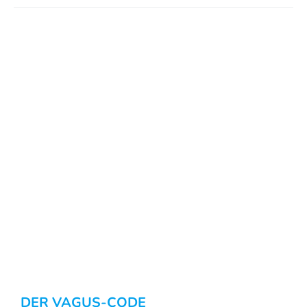
DER VAGUS-CODE