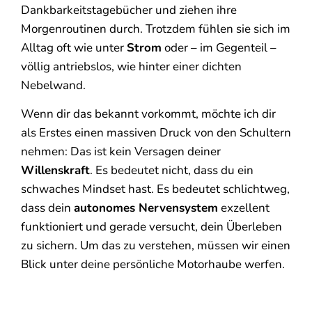
Dankbarkeitstagebücher und ziehen ihre
Morgenroutinen durch. Trotzdem fühlen sie sich im
Alltag oft wie unter
Strom
oder – im Gegenteil –
völlig antriebslos, wie hinter einer dichten
Nebelwand.
Wenn dir das bekannt vorkommt, möchte ich dir
als Erstes einen massiven Druck von den Schultern
nehmen: Das ist kein Versagen deiner
Willenskraft
. Es bedeutet nicht, dass du ein
schwaches Mindset hast. Es bedeutet schlichtweg,
dass dein
autonomes Nervensystem
exzellent
funktioniert und gerade versucht, dein Überleben
zu sichern. Um das zu verstehen, müssen wir einen
Blick unter deine persönliche Motorhaube werfen.