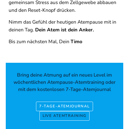
gemeinsam Stress aus dem Zellgewebe abbauen
und den Reset-Knopf drücken.
Nimm das Gefühl der heutigen Atempause mit in
deinen Tag.
Dein Atem ist dein Anker.
Bis zum nächsten Mal, Dein
Timo
Bring deine Atmung auf ein neues Level im
wöchentlichen Atempause-Atemtraining oder
mit dem kostenlosen 7-Tage-Atemjournal
7-TAGE-ATEMJOURNAL
LIVE ATEMTRAINING