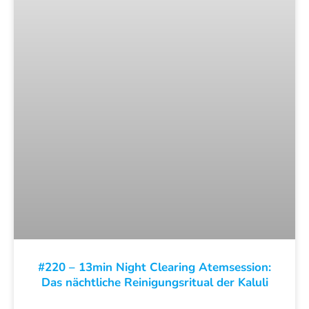
#220 – 13min Night Clearing Atemsession:
Das nächtliche Reinigungsritual der Kaluli