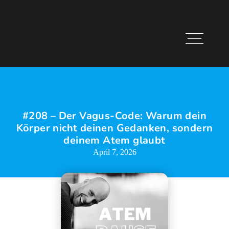
#208 – Der Vagus-Code: Warum dein
Körper nicht deinen Gedanken, sondern
deinem Atem glaubt
April 7, 2026