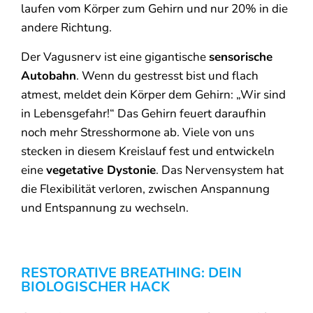
laufen vom Körper zum Gehirn und nur 20% in die
andere Richtung.
Der Vagusnerv ist eine gigantische
sensorische
Autobahn
. Wenn du gestresst bist und flach
atmest, meldet dein Körper dem Gehirn: „Wir sind
in Lebensgefahr!“ Das Gehirn feuert daraufhin
noch mehr Stresshormone ab. Viele von uns
stecken in diesem Kreislauf fest und entwickeln
eine
vegetative Dystonie
. Das Nervensystem hat
die Flexibilität verloren, zwischen Anspannung
und Entspannung zu wechseln.
RESTORATIVE BREATHING: DEIN
BIOLOGISCHER HACK