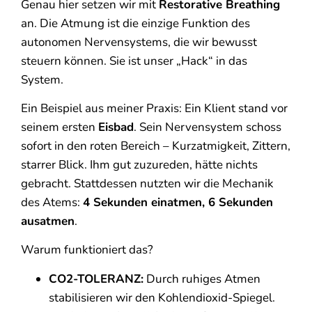
Genau hier setzen wir mit
Restorative Breathing
an. Die Atmung ist die einzige Funktion des
autonomen Nervensystems, die wir bewusst
steuern können. Sie ist unser „Hack“ in das
System.
Ein Beispiel aus meiner Praxis: Ein Klient stand vor
seinem ersten
Eisbad
. Sein Nervensystem schoss
sofort in den roten Bereich – Kurzatmigkeit, Zittern,
starrer Blick. Ihm gut zuzureden, hätte nichts
gebracht. Stattdessen nutzten wir die Mechanik
des Atems:
4 Sekunden einatmen, 6 Sekunden
ausatmen
.
Warum funktioniert das?
CO2-TOLERANZ:
Durch ruhiges Atmen
stabilisieren wir den Kohlendioxid-Spiegel.