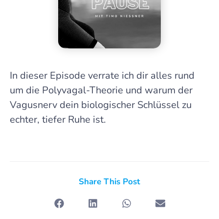
In dieser Episode verrate ich dir alles rund
um die Polyvagal-Theorie und warum der
Vagusnerv dein biologischer Schlüssel zu
echter, tiefer Ruhe ist.
Share This Post