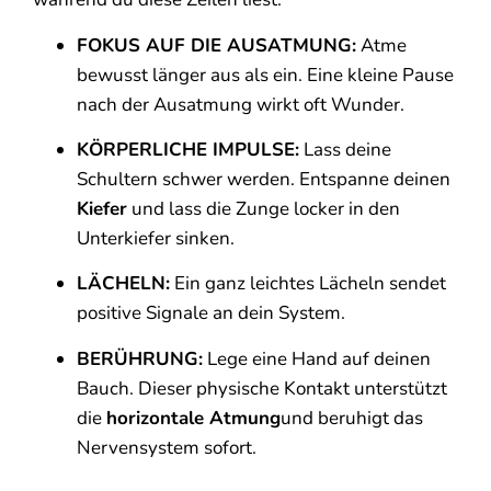
FOKUS AUF DIE AUSATMUNG:
Atme
bewusst länger aus als ein. Eine kleine Pause
nach der Ausatmung wirkt oft Wunder.
KÖRPERLICHE IMPULSE:
Lass deine
Schultern schwer werden. Entspanne deinen
Kiefer
und lass die Zunge locker in den
Unterkiefer sinken.
LÄCHELN:
Ein ganz leichtes Lächeln sendet
positive Signale an dein System.
BERÜHRUNG:
Lege eine Hand auf deinen
Bauch. Dieser physische Kontakt unterstützt
die
horizontale Atmung
und beruhigt das
Nervensystem sofort.