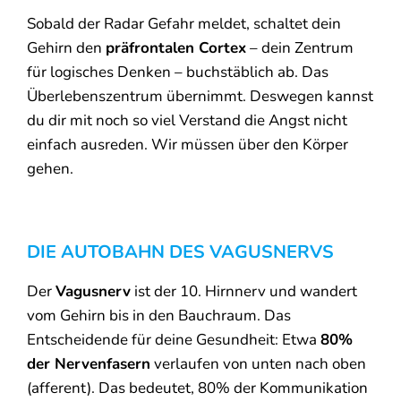
Sobald der Radar Gefahr meldet, schaltet dein
Gehirn den
präfrontalen Cortex
– dein Zentrum
für logisches Denken – buchstäblich ab. Das
Überlebenszentrum übernimmt. Deswegen kannst
du dir mit noch so viel Verstand die Angst nicht
einfach ausreden. Wir müssen über den Körper
gehen.
DIE AUTOBAHN DES VAGUSNERVS
Der
Vagusnerv
ist der 10. Hirnnerv und wandert
vom Gehirn bis in den Bauchraum. Das
Entscheidende für deine Gesundheit: Etwa
80%
der Nervenfasern
verlaufen von unten nach oben
(afferent). Das bedeutet, 80% der Kommunikation