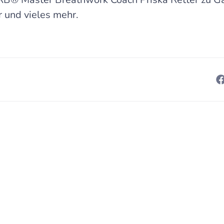
 und vieles mehr.