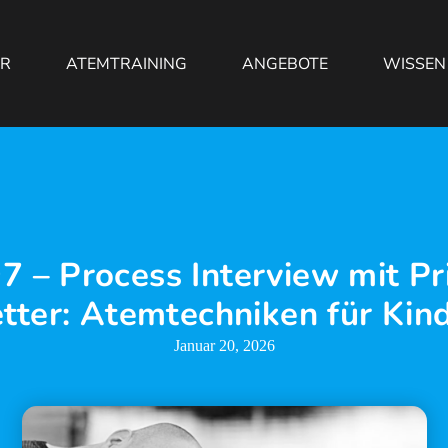
ER
ATEMTRAINING
ANGEBOTE
WISSEN
7 – Process Interview mit Pr
tter: Atemtechniken für Kin
Januar 20, 2026