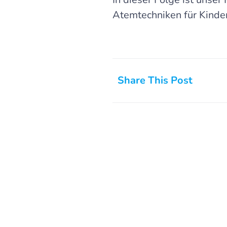
Atemtechniken für Kinder
Share This Post