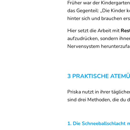
Früher war der Kindergarten 
das Gegenteil: „Die Kinder 
hinter sich und brauchen e
Hier setzt die Arbeit mit
Res
aufzudrücken, sondern ihnen
Nervensystem herunterzufa
3 PRAKTISCHE ATEMÜ
Priska nutzt in ihrer täglich
sind drei Methoden, die du 
1. Die Schneeballschlacht 