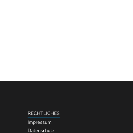
RECHTLICHES
Impressum
Datenschutz