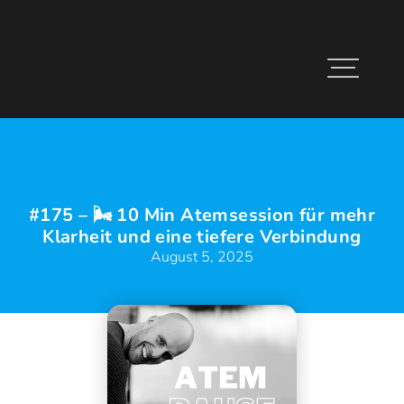
#175 – 🌬️ 10 Min Atemsession für mehr
Klarheit und eine tiefere Verbindung
August 5, 2025