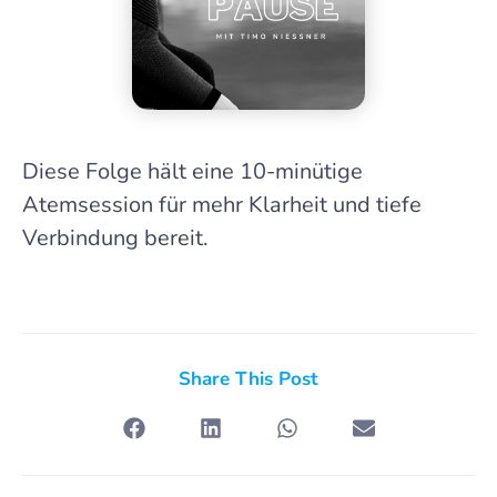
Diese Folge hält eine 10-minütige
Atemsession für mehr Klarheit und tiefe
Verbindung bereit.
Share This Post