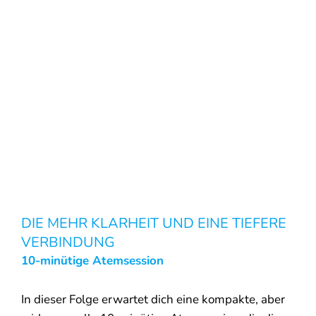
DIE MEHR KLARHEIT UND EINE TIEFERE
VERBINDUNG
10-minütige Atemsession
In dieser Folge erwartet dich eine kompakte, aber