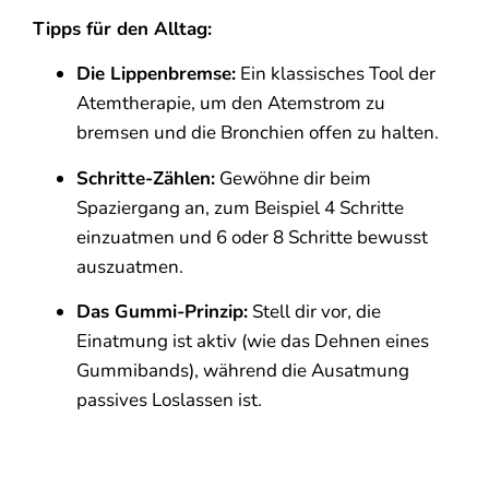
Tipps für den Alltag:
Die Lippenbremse:
Ein klassisches Tool der
Atemtherapie, um den Atemstrom zu
bremsen und die Bronchien offen zu halten.
Schritte-Zählen:
Gewöhne dir beim
Spaziergang an, zum Beispiel 4 Schritte
einzuatmen und 6 oder 8 Schritte bewusst
auszuatmen.
Das Gummi-Prinzip:
Stell dir vor, die
Einatmung ist aktiv (wie das Dehnen eines
Gummibands), während die Ausatmung
passives Loslassen ist.