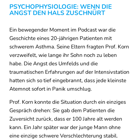
PSYCHOPHYSIOLOGIE: WENN DIE
ANGST DEN HALS ZUSCHNÜRT
Ein bewegender Moment im Podcast war die
Geschichte eines 20-jährigen Patienten mit
schwerem Asthma. Seine Eltern fragten Prof. Korn
verzweifelt, wie lange ihr Sohn noch zu leben
habe. Die Angst des Umfelds und die
traumatischen Erfahrungen auf der Intensivstation
hatten sich so tief eingebrannt, dass jede kleinste
Atemnot sofort in Panik umschlug.
Prof. Korn konnte die Situation durch ein einziges
Gespräch drehen: Sie gab dem Patienten die
Zuversicht zurück, dass er 100 Jahre alt werden
kann. Ein Jahr später war der junge Mann ohne
eine einzige schwere Verschlechterung stabil.