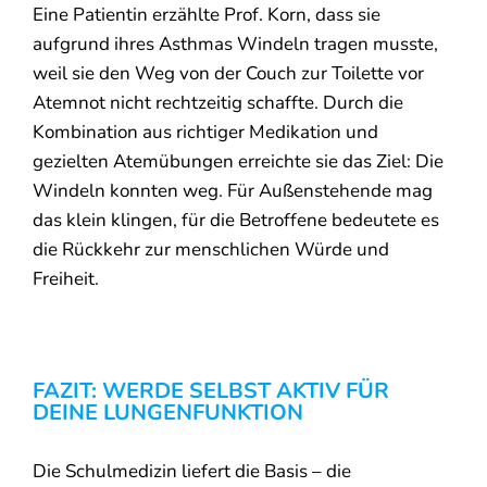
Eine Patientin erzählte Prof. Korn, dass sie
aufgrund ihres Asthmas Windeln tragen musste,
weil sie den Weg von der Couch zur Toilette vor
Atemnot nicht rechtzeitig schaffte. Durch die
Kombination aus richtiger Medikation und
gezielten Atemübungen erreichte sie das Ziel: Die
Windeln konnten weg. Für Außenstehende mag
das klein klingen, für die Betroffene bedeutete es
die Rückkehr zur menschlichen Würde und
Freiheit.
FAZIT: WERDE SELBST AKTIV FÜR
DEINE LUNGENFUNKTION
Die Schulmedizin liefert die Basis – die