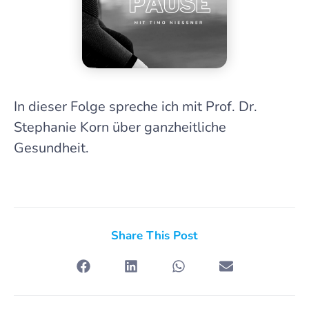
In dieser Folge spreche ich mit Prof. Dr.
Stephanie Korn über ganzheitliche
Gesundheit.
Share This Post