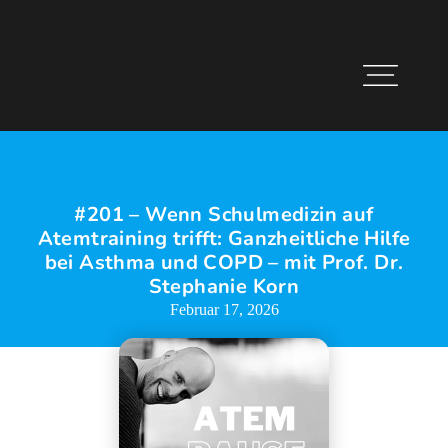
#201 – Wenn Schulmedizin auf
Atemtraining trifft: Ganzheitliche Hilfe
bei Asthma und COPD – mit Prof. Dr.
Stephanie Korn
Februar 17, 2026