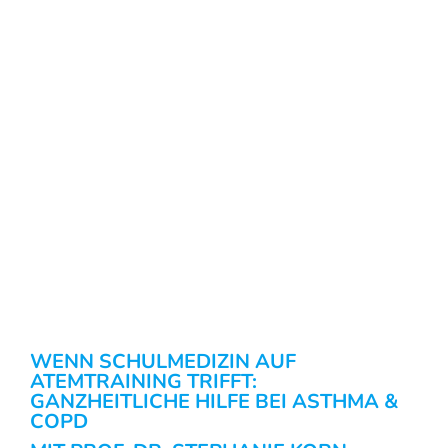
WENN SCHULMEDIZIN AUF
ATEMTRAINING TRIFFT:
GANZHEITLICHE HILFE BEI ASTHMA &
COPD