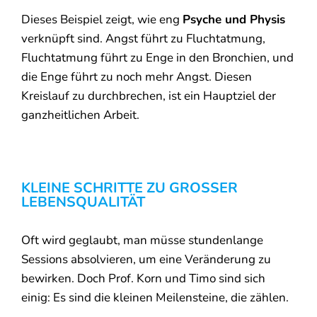
Dieses Beispiel zeigt, wie eng
Psyche und Physis
verknüpft sind. Angst führt zu Fluchtatmung,
Fluchtatmung führt zu Enge in den Bronchien, und
die Enge führt zu noch mehr Angst. Diesen
Kreislauf zu durchbrechen, ist ein Hauptziel der
ganzheitlichen Arbeit.
KLEINE SCHRITTE ZU GROSSER L
EBENSQUALITÄT
Oft wird geglaubt, man müsse stundenlange
Sessions absolvieren, um eine Veränderung zu
bewirken. Doch Prof. Korn und Timo sind sich
einig: Es sind die kleinen Meilensteine, die zählen.