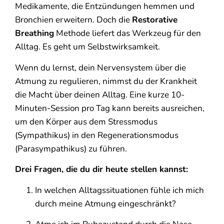
Medikamente, die Entzündungen hemmen und
Bronchien erweitern. Doch die
Restorative
Breathing
Methode liefert das Werkzeug für den
Alltag. Es geht um Selbstwirksamkeit.
Wenn du lernst, dein Nervensystem über die
Atmung zu regulieren, nimmst du der Krankheit
die Macht über deinen Alltag. Eine kurze 10-
Minuten-Session pro Tag kann bereits ausreichen,
um den Körper aus dem Stressmodus
(Sympathikus) in den Regenerationsmodus
(Parasympathikus) zu führen.
Drei Fragen, die du dir heute stellen kannst:
In welchen Alltagssituationen fühle ich mich
durch meine Atmung eingeschränkt?