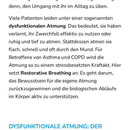
denn, den Umgang mit ihr im Alltag zu üben.
Viele Patienten leiden unter einer sogenannten
dysfunktionalen Atmung
. Das bedeutet, sie haben
verlernt, ihr Zwerchfell effektiv zu nutzen oder
ruhig und tief zu atmen. Stattdessen atmen sie
flach, schnell und oft durch den Mund. Für
Betroffene von Asthma und COPD wird die
Atmung so zu einem stressbesetzten Kraftakt. Hier
setzt
Restorative Breathing
an: Es geht darum,
das Bewusstsein für die eigene Atmung
zurückzugewinnen und die biologischen Abläufe
im Körper aktiv zu unterstützen.
DYSFUNKTIONALE ATMUNG: DER