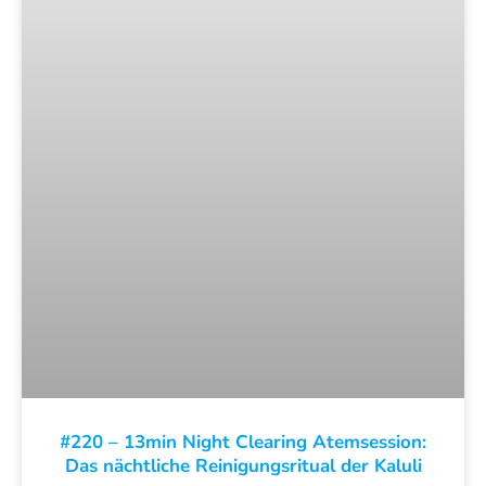
#220 – 13min Night Clearing Atemsession:
Das nächtliche Reinigungsritual der Kaluli